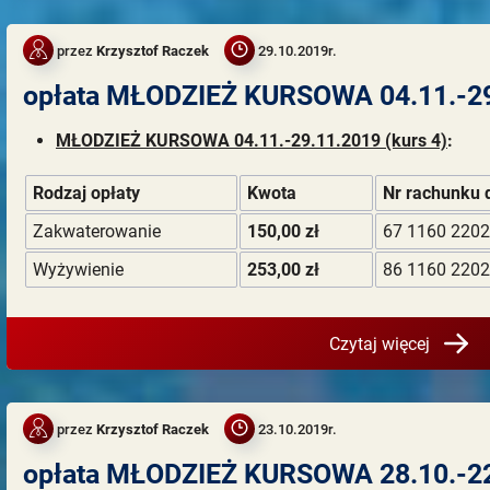
przez
Krzysztof Raczek
29.10.2019r.
opłata MŁODZIEŻ KURSOWA 04.11.-2
MŁODZIEŻ KURSOWA 04.11.-29.11.2019 (kurs 4)
:
Rodzaj opłaty
Kwota
Nr rachunku 
Zakwaterowanie
150,00 zł
67 1160 2202
Wyżywienie
253,00 zł
86 1160 2202
Czytaj więcej
przez
Krzysztof Raczek
23.10.2019r.
opłata MŁODZIEŻ KURSOWA 28.10.-22