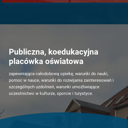
Publiczna, koedukacyjna
placówka oświatowa
zapewniająca całodobową opiekę, warunki do nauki,
pomoc w nauce, warunki do rozwijania zainteresowań i
szczególnych uzdolnień, warunki umożliwiające
uczestnictwo w kulturze, sporcie i turystyce.