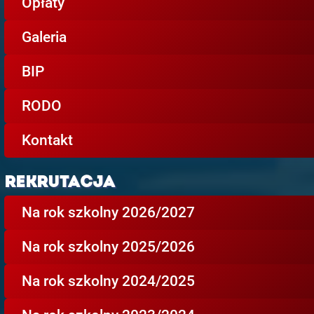
Opłaty
Galeria
BIP
RODO
Kontakt
REKRUTACJA
Na rok szkolny 2026/2027
Na rok szkolny 2025/2026
Na rok szkolny 2024/2025