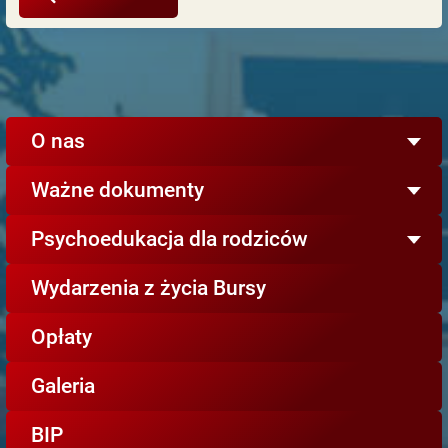
O nas
Ważne dokumenty
Psychoedukacja dla rodziców
Wydarzenia z życia Bursy
Opłaty
Galeria
BIP