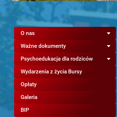
O nas
Ważne dokumenty
Psychoedukacja dla rodziców
Wydarzenia z życia Bursy
Opłaty
Galeria
BIP