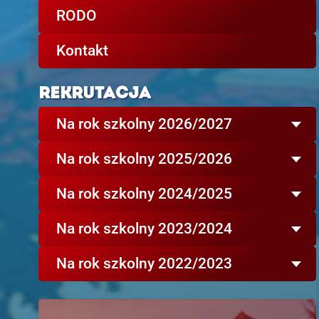
RODO
Kontakt
REKRUTACJA
Na rok szkolny 2026/2027
Na rok szkolny 2025/2026
Na rok szkolny 2024/2025
Na rok szkolny 2023/2024
Na rok szkolny 2022/2023